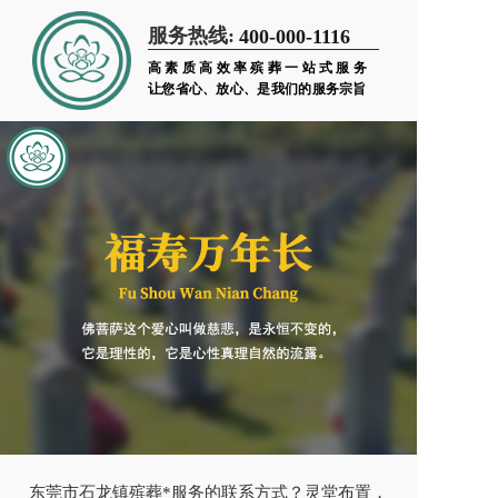
服务热线:
400-000-1116
高素质高效率殡葬一站式服务
让您省心、放心、是我们的服务宗旨
东莞市石龙镇殡葬*服务的联系方式？灵堂布置，