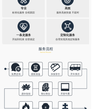
专业
高效
标准化服务 全程跟踪​
服务高效快速 不延时​
一条龙服务
定制化服务
开始到结束 全部搞定
合理实现其他定制服务​
服务流程
Service Process