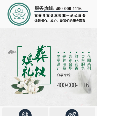
服务热线:
400-000-1116
高素质高效率殡葬一站式服务
让您省心、放心、是我们的服务宗旨