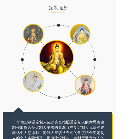
定制服务
Custom service
个性定制是定制人应该完全按照受定制人的意思表达
制作出符合受定制人要求的意愿（在受定制人无法准确
表达个人意愿时，定制人应该从专业的角度结合受定制
人的个人实际情况，提出建设性的、有利于受定制人的