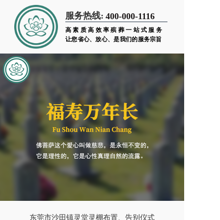
服务热线:
400-000-1116
高素质高效率殡葬一站式服务
让您省心、放心、是我们的服务宗旨
东莞市沙田镇灵堂灵棚布置、告别仪式