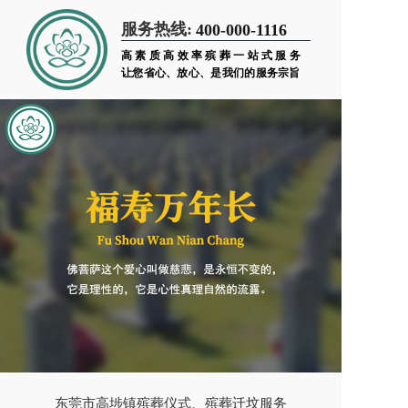
服务热线:
400-000-1116
高素质高效率殡葬一站式服务
让您省心、放心、是我们的服务宗旨
东莞市高埗镇殡葬仪式、殡葬迁坟服务