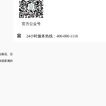
官方公众号
24小时服务热线：400-000-1116
如菊花、百
根据家属的