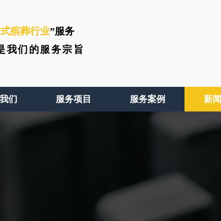
站式殡葬行业
”服务
是我们的服务宗旨
我们
服务项目
服务案例
新