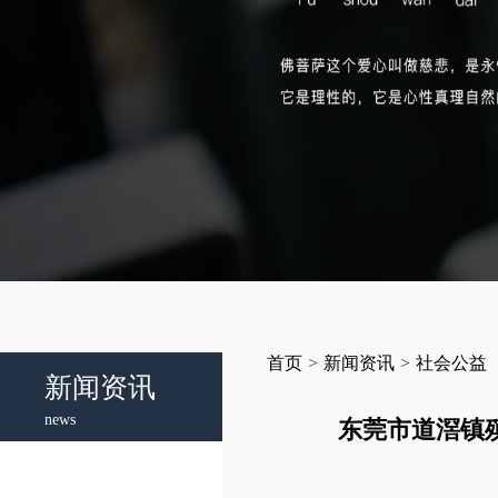
首页
>
新闻资讯
>
社会公益
新闻资讯
news
东莞市道滘镇