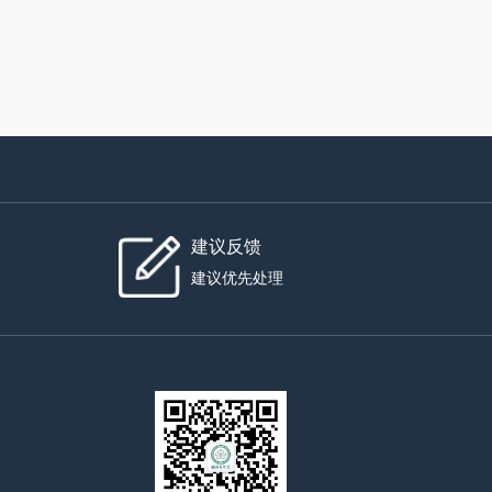
建议反馈
建议优先处理