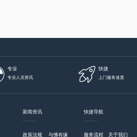
专业
快捷
专业人员资讯
上门服务速度
新闻资讯
快捷导航
——
——
政策法规
与佛有缘
服务流程
关于我们