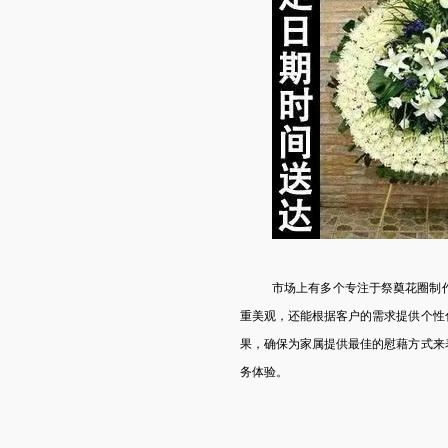
市场上有多个专注于祭奠花圈制
重美观，还能根据客户的需求提供个性
果，确保为家属提供最佳的慰藉方式来
务体验。