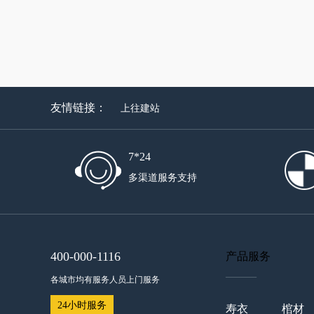
友情链接：
上往建站
7*24
多渠道服务支持
400-000-1116
产品服务
——
各城市均有服务人员上门服务
24小时服务
寿衣
棺材