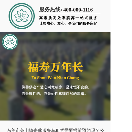
服务热线:
400-000-1116
高素质高效率殡葬一站式服务
让您省心、放心、是我们的服务宗旨
东莞市茶山镇丧葬服务车租赁需要提前预约吗？公