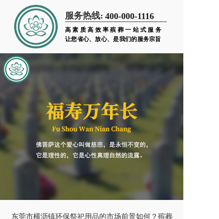
服务热线:
400-000-1116
高素质高效率殡葬一站式服务
让您省心、放心、是我们的服务宗旨
东莞市横沥镇环保祭祀用品的市场前景如何？殡葬