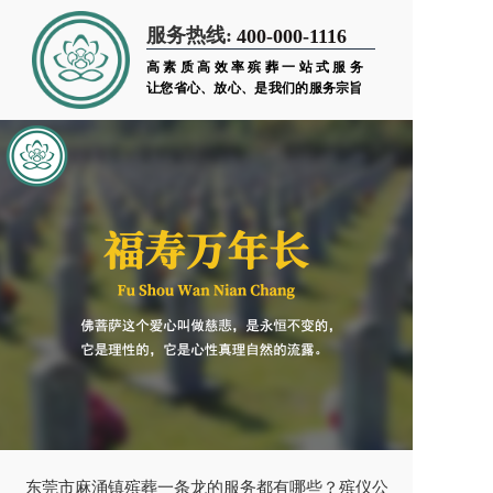
服务热线:
400-000-1116
高素质高效率殡葬一站式服务
让您省心、放心、是我们的服务宗旨
东莞市麻涌镇殡葬一条龙的服务都有哪些？殡仪公